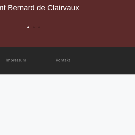
nt Bernard de Clairvaux
Impressum
Kontakt