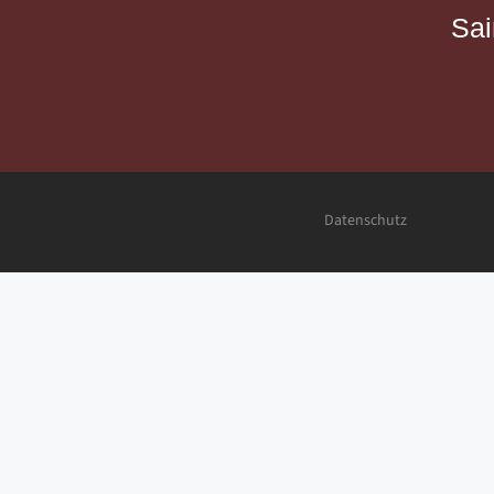
Sai
Datenschutz