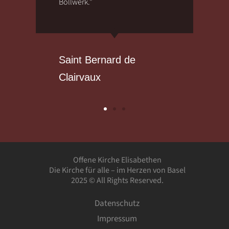
Bollwerk."
Saint Bernard de
Clairvaux
Offene Kirche Elisabethen
Die Kirche für alle – im Herzen von Basel
2025 © All Rights Reserved.
Datenschutz
Impressum