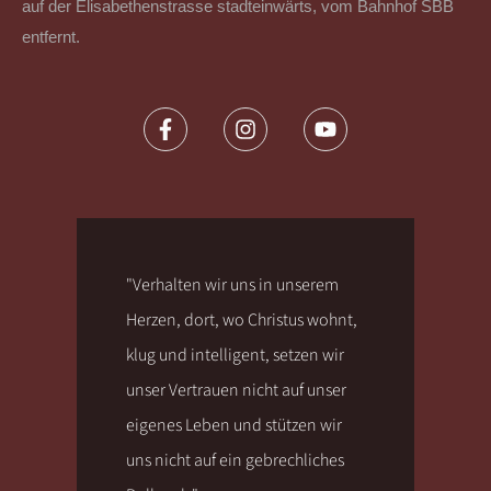
auf der Elisabethenstrasse stadteinwärts, vom Bahnhof SBB
entfernt.
"Verhalten wir uns in unserem
Herzen, dort, wo Christus wohnt,
klug und intelligent, setzen wir
unser Vertrauen nicht auf unser
eigenes Leben und stützen wir
uns nicht auf ein gebrechliches